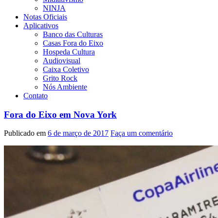
NINJA
Notas Oficiais
Aplicativos
Banco das Culturas
Casas Fora do Eixo
Hospeda Cultura
Audiovisual
Caixa Coletivo
Grito Rock
Nós Ambiente
Contato
Fora do Eixo em Nova York
Publicado em
6 de março de 2017
Faça um comentário