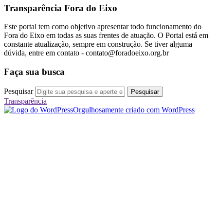
Transparência Fora do Eixo
Este portal tem como objetivo apresentar todo funcionamento do
Fora do Eixo em todas as suas frentes de atuação. O Portal está em
constante atualização, sempre em construção. Se tiver alguma
dúvida, entre em contato -
contato@foradoeixo.org.br
Faça sua busca
Pesquisar
Transparência
Orgulhosamente criado com WordPress