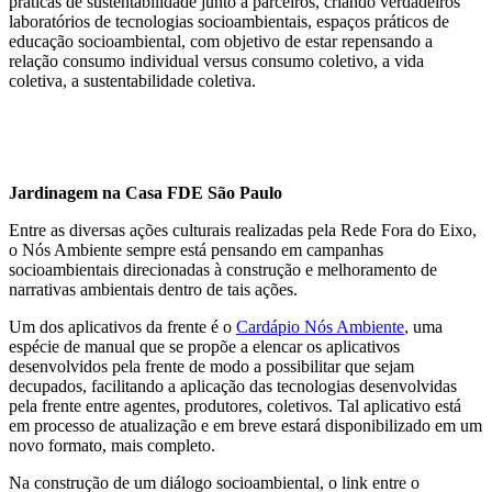
práticas de sustentabilidade junto a parceiros, criando verdadeiros
laboratórios de tecnologias socioambientais, espaços práticos de
educação socioambiental, com objetivo de estar repensando a
relação consumo individual versus consumo coletivo, a vida
coletiva, a sustentabilidade coletiva.
Jardinagem na Casa FDE São Paulo
Entre as diversas ações culturais realizadas pela Rede Fora do Eixo,
o Nós Ambiente sempre está pensando em campanhas
socioambientais direcionadas à construção e melhoramento de
narrativas ambientais dentro de tais ações.
Um dos aplicativos da frente é o
Cardápio Nós Ambiente
, uma
espécie de manual que se propõe a elencar os aplicativos
desenvolvidos pela frente de modo a possibilitar que sejam
decupados, facilitando a aplicação das tecnologias desenvolvidas
pela frente entre agentes, produtores, coletivos. Tal aplicativo está
em processo de atualização e em breve estará disponibilizado em um
novo formato, mais completo.
Na construção de um diálogo socioambiental, o link entre o