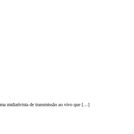
rma midiativista de transmissão ao vivo que […]