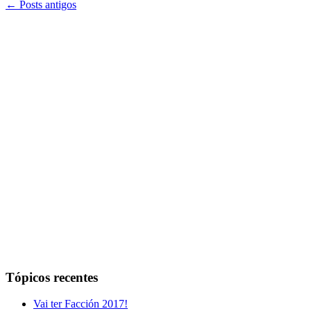
←
Posts antigos
Tópicos recentes
Vai ter Facción 2017!