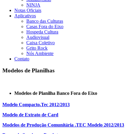
NINJA
Notas Oficiais
Aplicativos
Banco das Culturas
Casas Fora do Eixo
Hospeda Cultura
Audiovisual
Caixa Coletivo
Grito Rock
Nós Ambiente
Contato
Modelos de Planilhas
Modelos de Planilha Banco Fora do Eixo
Modelo Compacto.Tec 2012/2013
Modelo de Extrato de Card
Modelos de Produção Comunitária .TEC Modelo 2012/2013