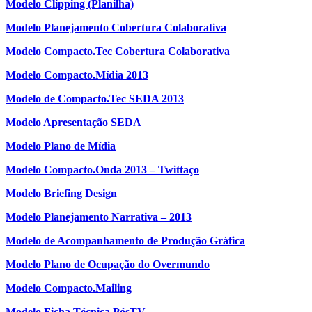
Modelo Clipping (Planilha)
Modelo Planejamento Cobertura Colaborativa
Modelo Compacto.Tec Cobertura Colaborativa
Modelo Compacto.Mídia 2013
Modelo de Compacto.Tec SEDA 2013
Modelo Apresentação SEDA
Modelo Plano de Mídia
Modelo Compacto.Onda 2013 – Twittaço
Modelo Briefing Design
Modelo Planejamento Narrativa – 2013
Modelo de Acompanhamento de Produção Gráfica
Modelo Plano de Ocupação do Overmundo
Modelo Compacto.Mailing
Modelo Ficha Técnica PósTV