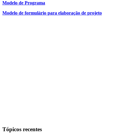
Modelo de Programa
Modelo de formulário para elaboração de projeto
Tópicos recentes