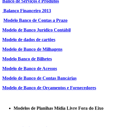
Banco de Serviços e Produtos
Balanço Financeiro 2013
Modelo Banco de Contas a Prazo
Modelo de Banco Jurídico Contábil
Modelo de dados de cartões
Modelo de Banco de Milhagens
Modelo Banco de Bilhetes
Modelo de Banco de Acessos
Modelo de Banco de Contas Bancárias
Modelo de Banco de Orçamentos e Fornecedores
Modelos de Planihas Mídia Livre Fora do Eixo