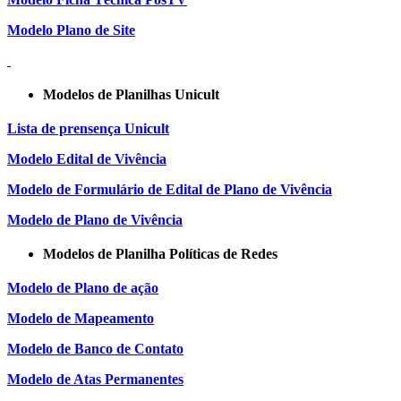
Modelo Plano de Site
Modelos de Planilhas Unicult
Lista de prensença Unicult
Modelo Edital de Vivência
Modelo de Formulário de Edital de Plano de Vivência
Modelo de Plano de Vivência
Modelos de Planilha Políticas de Redes
Modelo de Plano de ação
Modelo de Mapeamento
Modelo de Banco de Contato
Modelo de Atas Permanentes