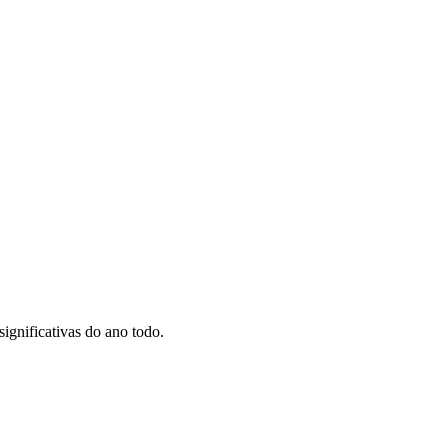
significativas do ano todo.