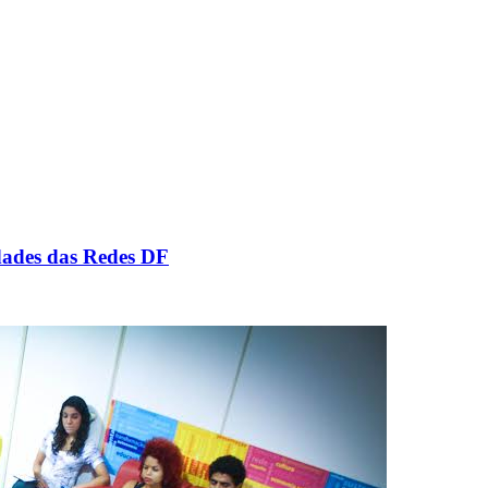
dades das Redes DF