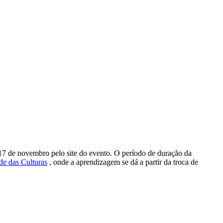
17 de novembro pelo site do evento. O período de duração da
de das Culturas
, onde a aprendizagem se dá a partir da troca de