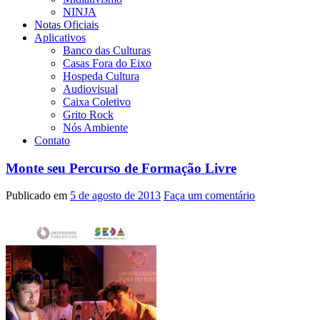
NINJA
Notas Oficiais
Aplicativos
Banco das Culturas
Casas Fora do Eixo
Hospeda Cultura
Audiovisual
Caixa Coletivo
Grito Rock
Nós Ambiente
Contato
Monte seu Percurso de Formação Livre
Publicado em
5 de agosto de 2013
Faça um comentário