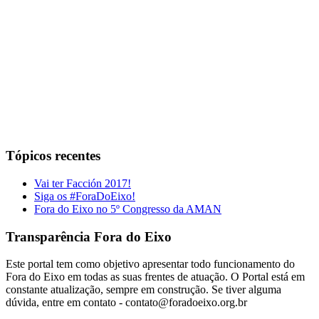
Tópicos recentes
Vai ter Facción 2017!
Siga os #ForaDoEixo!
Fora do Eixo no 5º Congresso da AMAN
Transparência Fora do Eixo
Este portal tem como objetivo apresentar todo funcionamento do
Fora do Eixo em todas as suas frentes de atuação. O Portal está em
constante atualização, sempre em construção. Se tiver alguma
dúvida, entre em contato -
contato@foradoeixo.org.br