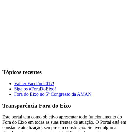
Tópicos recentes
Vai ter Facción 2017!
Siga os #ForaDoEixo!
Fora do Eixo no 5º Congresso da AMAN
Transparência Fora do Eixo
Este portal tem como objetivo apresentar todo funcionamento do
Fora do Eixo em todas as suas frentes de atuação. O Portal está em
constante atualização, sempre em construção. Se tiver alguma