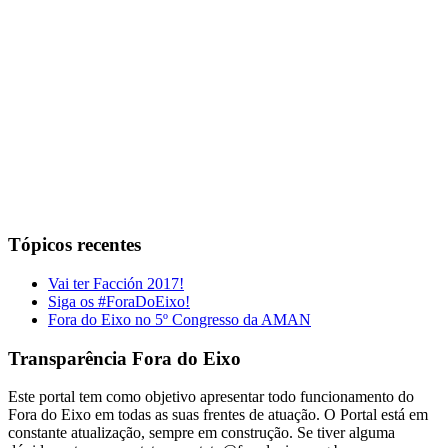
Tópicos recentes
Vai ter Facción 2017!
Siga os #ForaDoEixo!
Fora do Eixo no 5º Congresso da AMAN
Transparência Fora do Eixo
Este portal tem como objetivo apresentar todo funcionamento do
Fora do Eixo em todas as suas frentes de atuação. O Portal está em
constante atualização, sempre em construção. Se tiver alguma